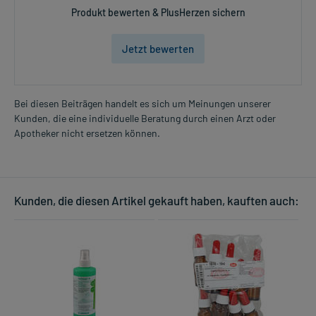
Produkt bewerten & PlusHerzen sichern
Jetzt bewerten
Bei diesen Beiträgen handelt es sich um Meinungen unserer
Kunden, die eine individuelle Beratung durch einen Arzt oder
Apotheker nicht ersetzen können.
Kunden, die diesen Artikel gekauft haben, kauften auch: