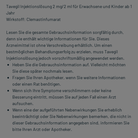
Tavegil Injektionslösung 2 mg/2 ml für Erwachsene und Kinder ab 1
Jahr
Wirkstoff: Clemastinfumarat
Lesen Sie die gesamte Gebrauchsinformation sorgfältig durch,
denn sie enthält wichtige Informationen für Sie. Dieses
Arzneimittel ist ohne Verschreibung erhältlich. Um einen
bestmöglichen Behandlungserfolg zu erzielen, muss Tavegil
Injektionslösung jedoch vorschriftsmäßig angewendet werden.
Heben Sie die Gebrauchsinformation auf. Vielleicht möchten
Sie diese später nochmals lesen.
Fragen Sie Ihren Apotheker, wenn Sie weitere Informationen
oder einen Rat benötigen.
Wenn sich Ihre Symptome verschlimmern oder keine
Besserung eintritt, müssen Sie auf jeden Fall einen Arzt
aufsuchen.
Wenn eine der aufgeführten Nebenwirkungen Sie erheblich
beeinträchtigt oder Sie Nebenwirkungen bemerken, die nicht in
dieser Gebrauchsinformation angegeben sind, informieren Sie
bitte Ihren Arzt oder Apotheker.