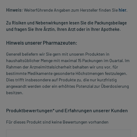
Hinweis:
Weiterführende Angaben zum Hersteller finden Sie
hier
.
Zu Risiken und Nebenwirkungen lesen Sie die Packungsbeilage
und fragen Sie Ihre Ärztin, Ihren Arzt oder in Ihrer Apotheke.
Hinweis unserer Pharmazeuten:
Generell beliefern wir Sie gern mit unseren Produkten in
haushaltsüblicher Menge mit maximal 15 Packungen im Quartal. Im
Rahmen der Arzneimittelsicherheit behalten wir uns vor, für
bestimmte Medikamente gesonderte Höchstmengen festzulegen.
Dies trifft insbesondere auf Produkte zu, die nur kurzfristig
angewandt werden oder ein erhöhtes Potenzial zur Überdosierung
besitzen.
Produktbewertungen* und Erfahrungen unserer Kunden
Für dieses Produkt sind keine Bewertungen vorhanden