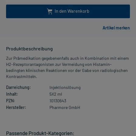
In den Warenkorb
Produktbeschreibung
Zur Prämedikation gegebenenfalls auch in Kombination mit einem
H2-Rezeptorantagonisten zur Vermeidung von Histamin-
bedingten klinischen Reaktionen vor der Gabe von radiologischen
Kontrastmitteln.
Darreichung:
Injektionslösung
Inhalt:
5X2 ml
PZN:
10130643
Hersteller:
Pharmore GmbH
Passende Produkt-Kategorien: