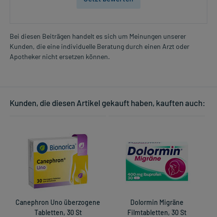
Bei diesen Beiträgen handelt es sich um Meinungen unserer
Kunden, die eine individuelle Beratung durch einen Arzt oder
Apotheker nicht ersetzen können.
Kunden, die diesen Artikel gekauft haben, kauften auch:
Canephron Uno überzogene
Dolormin Migräne
Tabletten, 30 St
Filmtabletten, 30 St