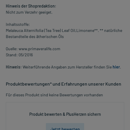
Hinweis der Shopredaktion:
Nicht zum Verzehr geeiget.
Inhaltsstoffe:
Melaleuca Alternifolia (Tea Tree) Leaf Oil,Limonene**. ** natürliche
Bestandteile des ätherischen Öls
Quelle: www.primaveralife.com
Stand: 05/2016
Hinweis:
Weiterführende Angaben zum Hersteller finden Sie
hier
.
Produktbewertungen* und Erfahrungen unserer Kunden
Für dieses Produkt sind keine Bewertungen vorhanden
Produkt bewerten & PlusHerzen sichern
Jetzt bewerten