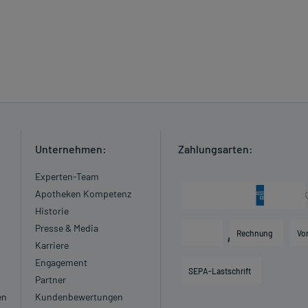
Unternehmen:
Zahlungsarten:
Experten-Team
Apotheken Kompetenz
Historie
Presse & Media
Rechnung
Vo
Karriere
Engagement
SEPA-Lastschrift
Partner
en
Kundenbewertungen