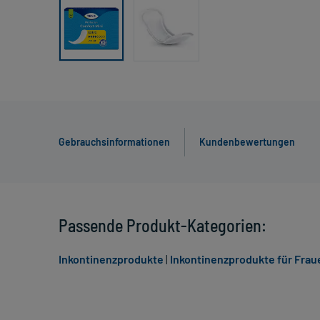
Gebrauchsinformationen
Kundenbewertungen
Passende Produkt-Kategorien:
Inkontinenzprodukte
|
Inkontinenzprodukte für Frau