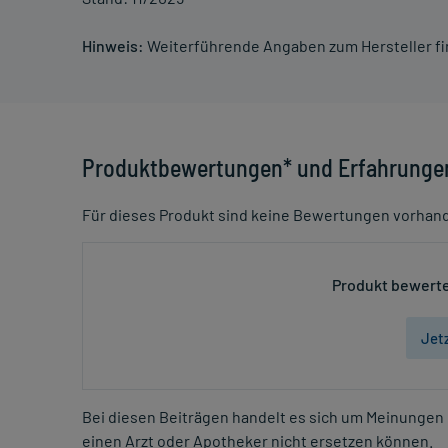
Hinweis:
Weiterführende Angaben zum Hersteller f
Produktbewertungen* und Erfahrunge
Für dieses Produkt sind keine Bewertungen vorhan
Produkt bewerte
Jet
Bei diesen Beiträgen handelt es sich um Meinungen 
einen Arzt oder Apotheker nicht ersetzen können.