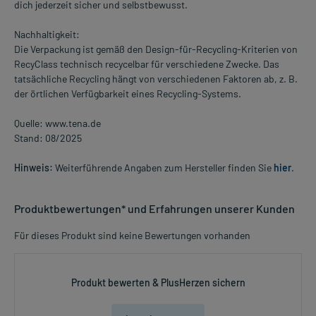
dich jederzeit sicher und selbstbewusst.
Nachhaltigkeit:
Die Verpackung ist gemäß den Design-für-Recycling-Kriterien von
RecyClass technisch recycelbar für verschiedene Zwecke. Das
tatsächliche Recycling hängt von verschiedenen Faktoren ab, z. B.
der örtlichen Verfügbarkeit eines Recycling-Systems.
Quelle: www.tena.de
Stand: 08/2025
Hinweis:
Weiterführende Angaben zum Hersteller finden Sie
hier
.
Produktbewertungen* und Erfahrungen unserer Kunden
Für dieses Produkt sind keine Bewertungen vorhanden
Produkt bewerten & PlusHerzen sichern