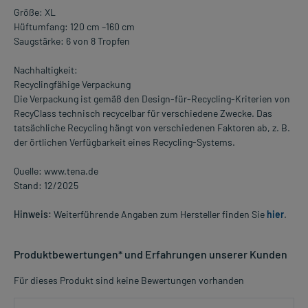
Größe: XL
Hüftumfang: 120 cm –160 cm
Saugstärke: 6 von 8 Tropfen
Nachhaltigkeit:
Recyclingfähige Verpackung
Die Verpackung ist gemäß den Design-für-Recycling-Kriterien von
RecyClass technisch recycelbar für verschiedene Zwecke. Das
tatsächliche Recycling hängt von verschiedenen Faktoren ab, z. B.
der örtlichen Verfügbarkeit eines Recycling-Systems.
Quelle: www.tena.de
Stand: 12/2025
Hinweis:
Weiterführende Angaben zum Hersteller finden Sie
hier
.
Produktbewertungen* und Erfahrungen unserer Kunden
Für dieses Produkt sind keine Bewertungen vorhanden