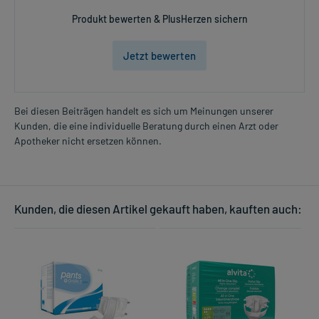
Produkt bewerten & PlusHerzen sichern
Jetzt bewerten
Bei diesen Beiträgen handelt es sich um Meinungen unserer
Kunden, die eine individuelle Beratung durch einen Arzt oder
Apotheker nicht ersetzen können.
Kunden, die diesen Artikel gekauft haben, kauften auch: