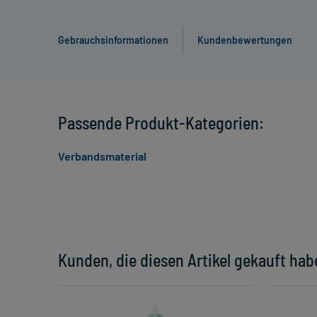
Gebrauchsinformationen
Kundenbewertungen
Passende Produkt-Kategorien:
Verbandsmaterial
Kunden, die diesen Artikel gekauft hab