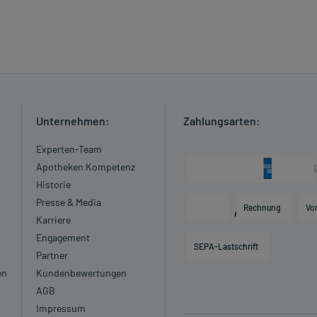
Unternehmen:
Zahlungsarten:
Experten-Team
Apotheken Kompetenz
Historie
Presse & Media
Rechnung
Vo
Karriere
Engagement
SEPA-Lastschrift
Partner
en
Kundenbewertungen
AGB
Impressum