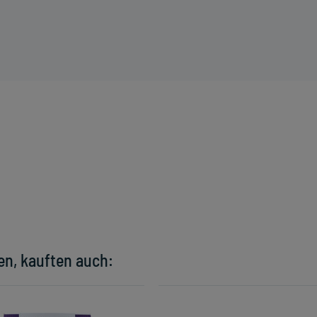
en, kauften auch: