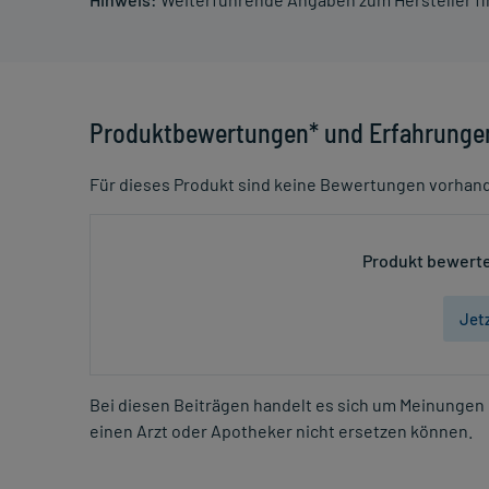
Produktbewertungen* und Erfahrunge
Für dieses Produkt sind keine Bewertungen vorhan
Produkt bewerte
Jet
Bei diesen Beiträgen handelt es sich um Meinungen 
einen Arzt oder Apotheker nicht ersetzen können.