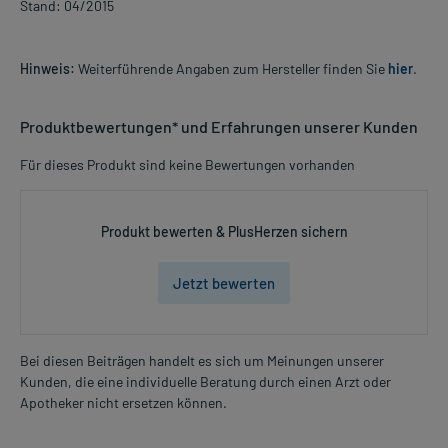
Stand: 04/2015
Hinweis:
Weiterführende Angaben zum Hersteller finden Sie
hier
.
Produktbewertungen* und Erfahrungen unserer Kunden
Für dieses Produkt sind keine Bewertungen vorhanden
Produkt bewerten & PlusHerzen sichern
Jetzt bewerten
Bei diesen Beiträgen handelt es sich um Meinungen unserer
Kunden, die eine individuelle Beratung durch einen Arzt oder
Apotheker nicht ersetzen können.