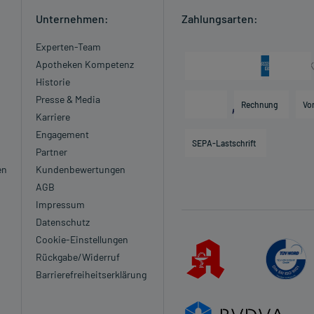
Unternehmen:
Zahlungsarten:
Experten-Team
Apotheken Kompetenz
Historie
Presse & Media
Rechnung
Vo
Karriere
Engagement
SEPA-Lastschrift
Partner
en
Kundenbewertungen
AGB
Impressum
Datenschutz
Cookie-Einstellungen
Rückgabe/Widerruf
Barrierefreiheitserklärung