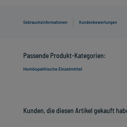
Gebrauchsinformationen
Kundenbewertungen
Passende Produkt-Kategorien:
Homöopathische Einzelmittel
Kunden, die diesen Artikel gekauft hab