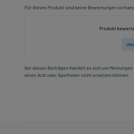
Für dieses Produkt sind keine Bewertungen vorhan
Produkt bewerte
Jet
Bei diesen Beiträgen handelt es sich um Meinungen 
einen Arzt oder Apotheker nicht ersetzen können.