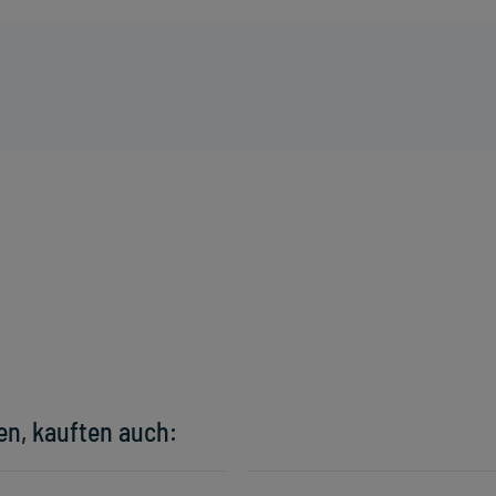
en, kauften auch: