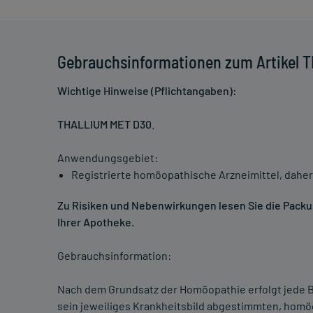
Gebrauchsinformationen zum Artikel 
Wichtige Hinweise (Pflichtangaben):
THALLIUM MET D30
.
Anwendungsgebiet:
Registrierte homöopathische Arzneimittel, daher
Zu Risiken und Nebenwirkungen lesen Sie die Packung
Ihrer Apotheke.
Gebrauchsinformation:
Nach dem Grundsatz der Homöopathie erfolgt jede B
sein jeweiliges Krankheitsbild abgestimmten, homö