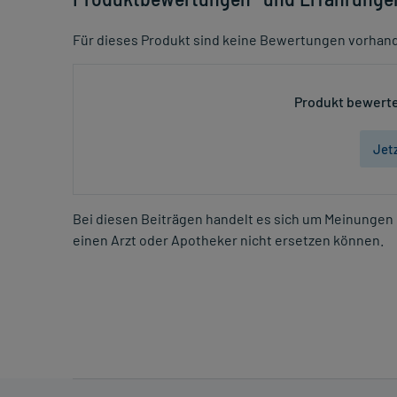
Für dieses Produkt sind keine Bewertungen vorhan
Produkt bewerte
Jet
Bei diesen Beiträgen handelt es sich um Meinungen 
einen Arzt oder Apotheker nicht ersetzen können.