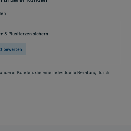
den
n & PlusHerzen sichern
zt bewerten
unserer Kunden, die eine individuelle Beratung durch