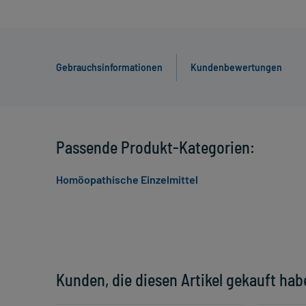
Gebrauchsinformationen
Kundenbewertungen
Passende Produkt-Kategorien:
Homöopathische Einzelmittel
Kunden, die diesen Artikel gekauft hab