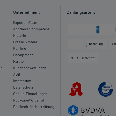
Unternehmen:
Zahlungsarten:
Experten-Team
Apotheken Kompetenz
Historie
Presse & Media
Rechnung
Vo
Karriere
Engagement
SEPA-Lastschrift
Partner
en
Kundenbewertungen
AGB
Impressum
Datenschutz
Cookie-Einstellungen
Rückgabe/Widerruf
Barrierefreiheitserklärung