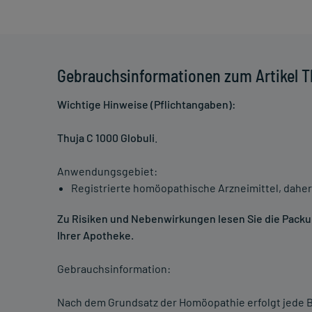
Gebrauchsinformationen zum Artikel Th
Wichtige Hinweise (Pflichtangaben):
Thuja C 1000 Globuli
.
Anwendungsgebiet:
Registrierte homöopathische Arzneimittel, daher
Zu Risiken und Nebenwirkungen lesen Sie die Packung
Ihrer Apotheke.
Gebrauchsinformation:
Nach dem Grundsatz der Homöopathie erfolgt jede B