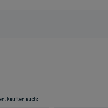
en, kauften auch: