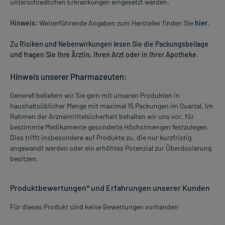
unterschiedlichen Erkrankungen eingesetzt werden.
Hinweis:
Weiterführende Angaben zum Hersteller finden Sie
hier
.
Zu Risiken und Nebenwirkungen lesen Sie die Packungsbeilage
und fragen Sie Ihre Ärztin, Ihren Arzt oder in Ihrer Apotheke.
Hinweis unserer Pharmazeuten:
Generell beliefern wir Sie gern mit unseren Produkten in
haushaltsüblicher Menge mit maximal 15 Packungen im Quartal. Im
Rahmen der Arzneimittelsicherheit behalten wir uns vor, für
bestimmte Medikamente gesonderte Höchstmengen festzulegen.
Dies trifft insbesondere auf Produkte zu, die nur kurzfristig
angewandt werden oder ein erhöhtes Potenzial zur Überdosierung
besitzen.
Produktbewertungen* und Erfahrungen unserer Kunden
Für dieses Produkt sind keine Bewertungen vorhanden