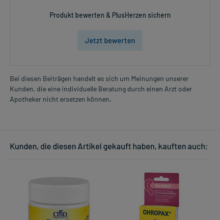
Produkt bewerten & PlusHerzen sichern
Jetzt bewerten
Bei diesen Beiträgen handelt es sich um Meinungen unserer
Kunden, die eine individuelle Beratung durch einen Arzt oder
Apotheker nicht ersetzen können.
Kunden, die diesen Artikel gekauft haben, kauften auch: