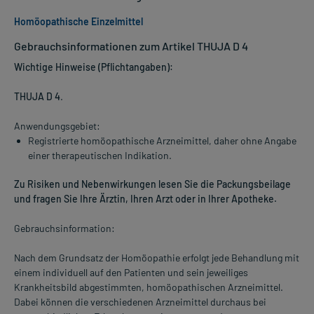
Homöopathische Einzelmittel
Gebrauchsinformationen zum Artikel THUJA D 4
Wichtige Hinweise (Pflichtangaben):
THUJA D 4
.
Anwendungsgebiet:
Registrierte homöopathische Arzneimittel, daher ohne Angabe
einer therapeutischen Indikation.
Zu Risiken und Nebenwirkungen lesen Sie die Packungsbeilage
und fragen Sie Ihre Ärztin, Ihren Arzt oder in Ihrer Apotheke.
Gebrauchsinformation:
Nach dem Grundsatz der Homöopathie erfolgt jede Behandlung mit
einem individuell auf den Patienten und sein jeweiliges
Krankheitsbild abgestimmten, homöopathischen Arzneimittel.
Dabei können die verschiedenen Arzneimittel durchaus bei