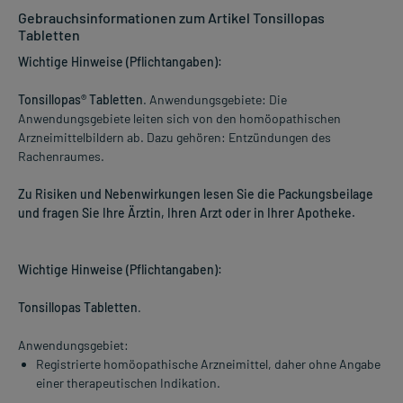
Gebrauchsinformationen zum Artikel Tonsillopas
Tabletten
Wichtige Hinweise (Pflichtangaben):
Tonsillopas® Tabletten
. Anwendungsgebiete: Die
Anwendungsgebiete leiten sich von den homöopathischen
Arzneimittelbildern ab. Dazu gehören: Entzündungen des
Rachenraumes.
Zu Risiken und Nebenwirkungen lesen Sie die Packungsbeilage
und fragen Sie Ihre Ärztin, Ihren Arzt oder in Ihrer Apotheke.
Wichtige Hinweise (Pflichtangaben):
Tonsillopas Tabletten
.
Anwendungsgebiet:
Registrierte homöopathische Arzneimittel, daher ohne Angabe
einer therapeutischen Indikation.