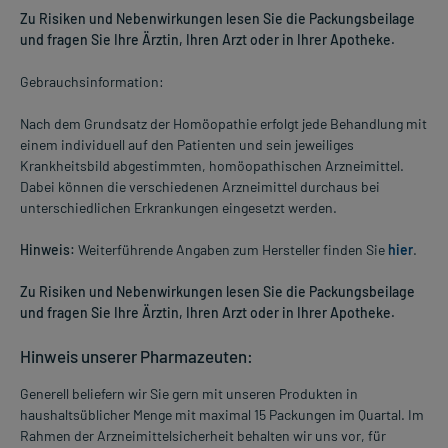
Zu Risiken und Nebenwirkungen lesen Sie die Packungsbeilage
und fragen Sie Ihre Ärztin, Ihren Arzt oder in Ihrer Apotheke.
Gebrauchsinformation:
Nach dem Grundsatz der Homöopathie erfolgt jede Behandlung mit
einem individuell auf den Patienten und sein jeweiliges
Krankheitsbild abgestimmten, homöopathischen Arzneimittel.
Dabei können die verschiedenen Arzneimittel durchaus bei
unterschiedlichen Erkrankungen eingesetzt werden.
Hinweis:
Weiterführende Angaben zum Hersteller finden Sie
hier
.
Zu Risiken und Nebenwirkungen lesen Sie die Packungsbeilage
und fragen Sie Ihre Ärztin, Ihren Arzt oder in Ihrer Apotheke.
Hinweis unserer Pharmazeuten:
Generell beliefern wir Sie gern mit unseren Produkten in
haushaltsüblicher Menge mit maximal 15 Packungen im Quartal. Im
Rahmen der Arzneimittelsicherheit behalten wir uns vor, für