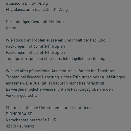
Guaiacum Dil. D4: 4,0 g
Phytolacca americana Dil. D1: 2,0 g
Die sonstigen Bestandteile sind:
Keine
Wie Tonsipret Tropfen aussehen und Inhalt der Packung:
Packungen mit 30 ml (N1) Tropfen
Packungen mit 50 ml (N1) Tropfen
Tonsipret Tropfen ist eine klare, leicht gelbliche Lösung.
Wie bei allen pflanzlichen Arzneimitteln können bei Tonsipret
Tropfen bei längerer Lagerung leichte Trübungen oder Ausfällungen
entstehen. Die Qualität ist dadurch nicht beeinträchtigt.
Es werden möglicherweise nicht alle Packungsgrößen in den
Verkehr gebracht.
Pharmazeutischer Unternehmer und Hersteller:
BIONORICA SE
Kerschensteinerstraße 11-15
92318 Neumarkt