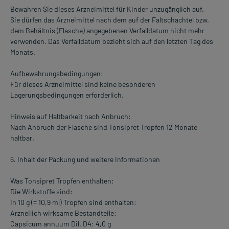
Bewahren Sie dieses Arzneimittel für Kinder unzugänglich auf.
Sie dürfen das Arzneimittel nach dem auf der Faltschachtel bzw.
dem Behältnis (Flasche) angegebenen Verfalldatum nicht mehr
verwenden. Das Verfalldatum bezieht sich auf den letzten Tag des
Monats.
Aufbewahrungsbedingungen:
Für dieses Arzneimittel sind keine besonderen
Lagerungsbedingungen erforderlich.
Hinweis auf Haltbarkeit nach Anbruch:
Nach Anbruch der Flasche sind Tonsipret Tropfen 12 Monate
haltbar.
6. Inhalt der Packung und weitere Informationen
Was Tonsipret Tropfen enthalten:
Die Wirkstoffe sind:
In 10 g (= 10,9 ml) Tropfen sind enthalten:
Arzneilich wirksame Bestandteile:
Capsicum annuum Dil. D4: 4,0 g