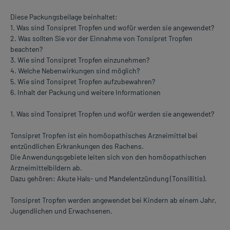
Diese Packungsbeilage beinhaltet:
1. Was sind Tonsipret Tropfen und wofür werden sie angewendet?
2. Was sollten Sie vor der Einnahme von Tonsipret Tropfen
beachten?
3. Wie sind Tonsipret Tropfen einzunehmen?
4. Welche Nebenwirkungen sind möglich?
5. Wie sind Tonsipret Tropfen aufzubewahren?
6. Inhalt der Packung und weitere Informationen
1. Was sind Tonsipret Tropfen und wofür werden sie angewendet?
Tonsipret Tropfen ist ein homöopathisches Arzneimittel bei
entzündlichen Erkrankungen des Rachens.
Die Anwendungsgebiete leiten sich von den homöopathischen
Arzneimittelbildern ab.
Dazu gehören: Akute Hals- und Mandelentzündung (Tonsillitis).
Tonsipret Tropfen werden angewendet bei Kindern ab einem Jahr,
Jugendlichen und Erwachsenen.