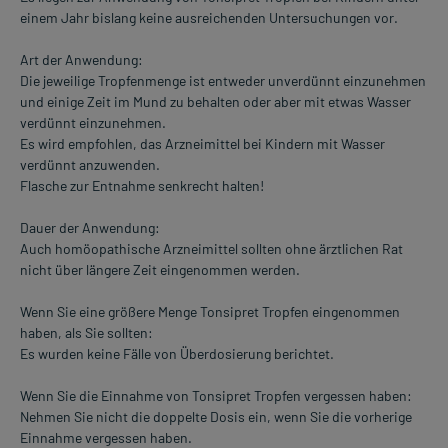
einem Jahr bislang keine ausreichenden Untersuchungen vor.
Art der Anwendung:
Die jeweilige Tropfenmenge ist entweder unverdünnt einzunehmen
und einige Zeit im Mund zu behalten oder aber mit etwas Wasser
verdünnt einzunehmen.
Es wird empfohlen, das Arzneimittel bei Kindern mit Wasser
verdünnt anzuwenden.
Flasche zur Entnahme senkrecht halten!
Dauer der Anwendung:
Auch homöopathische Arzneimittel sollten ohne ärztlichen Rat
nicht über längere Zeit eingenommen werden.
Wenn Sie eine größere Menge Tonsipret Tropfen eingenommen
haben, als Sie sollten:
Es wurden keine Fälle von Überdosierung berichtet.
Wenn Sie die Einnahme von Tonsipret Tropfen vergessen haben:
Nehmen Sie nicht die doppelte Dosis ein, wenn Sie die vorherige
Einnahme vergessen haben.