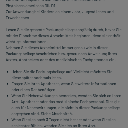
Phytolacca americana Dil. D1
Zur Anwendung bei Kindern ab einem Jahr, Jugendlichen und
Erwachsenen
Lesen Sie die gesamte Packungsbeilage sorgfältig durch, bevor Sie
mit der Einnahme dieses Arzneimittels beginnen, denn sie enthält
wichtige Informationen.
Nehmen Sie dieses Arzneimittel immer genau wie in dieser
Packungsbeilage beschrieben bzw. genau nach Anweisung Ihres
Arztes, Apothekers oder des medizinischen Fachpersonals ein.
Heben Sie die Packungsbeilage auf. Vielleicht möchten Sie
diese später nochmals lesen.
Fragen Sie Ihren Apotheker, wenn Sie weitere Informationen
oder einen Rat benötigen.
Wenn Sie Nebenwirkungen bemerken, wenden Sie sich an Ihren
Arzt, Apotheker oder das medizinische Fachpersonal. Dies gilt
auch für Nebenwirkungen, die nicht in dieser Packungsbeilage
angegeben sind. Siehe Abschnitt 4.
Wenn Sie sich nach 3 Tagen nicht besser oder wenn Sie sich
schlechter fühlen, wenden Sie sich an Ihren Arzt.