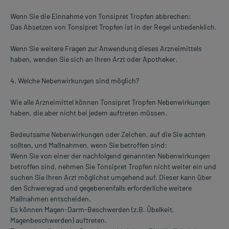
Wenn Sie die Einnahme von Tonsipret Tropfen abbrechen:
Das Absetzen von Tonsipret Tropfen ist in der Regel unbedenklich.
Wenn Sie weitere Fragen zur Anwendung dieses Arzneimittels
haben, wenden Sie sich an Ihren Arzt oder Apotheker.
4. Welche Nebenwirkungen sind möglich?
Wie alle Arzneimittel können Tonsipret Tropfen Nebenwirkungen
haben, die aber nicht bei jedem auftreten müssen.
Bedeutsame Nebenwirkungen oder Zeichen, auf die Sie achten
sollten, und Maßnahmen, wenn Sie betroffen sind:
Wenn Sie von einer der nachfolgend genannten Nebenwirkungen
betroffen sind, nehmen Sie Tonsipret Tropfen nicht weiter ein und
suchen Sie Ihren Arzt möglichst umgehend auf. Dieser kann über
den Schweregrad und gegebenenfalls erforderliche weitere
Maßnahmen entscheiden.
Es können Magen-Darm-Beschwerden (z.B. Übelkeit,
Magenbeschwerden) auftreten.