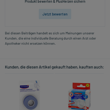
Produkt bewerten & PlusHerzen sichern
Jetzt bewerten
Bei diesen Beiträgen handelt es sich um Meinungen unserer
Kunden, die eine individuelle Beratung durch einen Arzt oder
Apotheker nicht ersetzen können.
Kunden, die diesen Artikel gekauft haben, kauften auch: