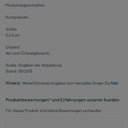
Produkteigenschaften:
Kompressen.
Größe:
5 x 5 cm
Unsteril.
Nur zum Einmalgebrauch.
Quelle: Angaben der Verpackung
Stand: 06/2015
Hinweis:
Weiterführende Angaben zum Hersteller finden Sie
hier
.
Produktbewertungen* und Erfahrungen unserer Kunden
Für dieses Produkt sind keine Bewertungen vorhanden