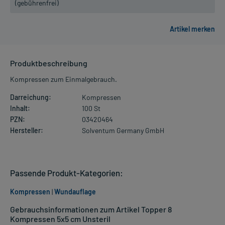
(gebührenfrei)
Produktbeschreibung
Kompressen zum Einmalgebrauch.
Darreichung:
Kompressen
Inhalt:
100 St
PZN:
03420464
Hersteller:
Solventum Germany GmbH
Passende Produkt-Kategorien:
Kompressen
|
Wundauflage
Gebrauchsinformationen zum Artikel Topper 8
Kompressen 5x5 cm Unsteril