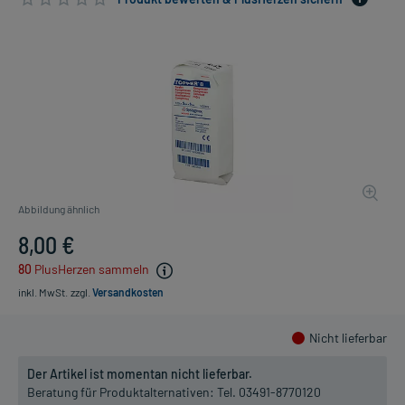
Abbildung ähnlich
8,00 €
80
PlusHerzen sammeln
inkl. MwSt.
zzgl.
Versandkosten
Nicht lieferbar
Der Artikel ist momentan nicht lieferbar.
Beratung für Produktalternativen:
Tel. 03491-8770120