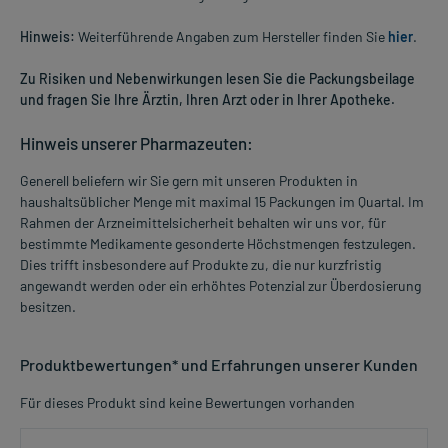
Hinweis:
Weiterführende Angaben zum Hersteller finden Sie
hier
.
Zu Risiken und Nebenwirkungen lesen Sie die Packungsbeilage
und fragen Sie Ihre Ärztin, Ihren Arzt oder in Ihrer Apotheke.
Hinweis unserer Pharmazeuten:
Generell beliefern wir Sie gern mit unseren Produkten in
haushaltsüblicher Menge mit maximal 15 Packungen im Quartal. Im
Rahmen der Arzneimittelsicherheit behalten wir uns vor, für
bestimmte Medikamente gesonderte Höchstmengen festzulegen.
Dies trifft insbesondere auf Produkte zu, die nur kurzfristig
angewandt werden oder ein erhöhtes Potenzial zur Überdosierung
besitzen.
Produktbewertungen* und Erfahrungen unserer Kunden
Für dieses Produkt sind keine Bewertungen vorhanden