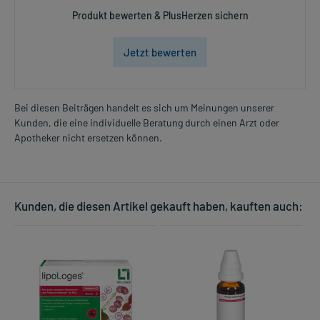
Produkt bewerten & PlusHerzen sichern
Jetzt bewerten
Bei diesen Beiträgen handelt es sich um Meinungen unserer
Kunden, die eine individuelle Beratung durch einen Arzt oder
Apotheker nicht ersetzen können.
Kunden, die diesen Artikel gekauft haben, kauften auch: