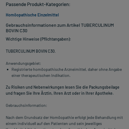
Passende Produkt-Kategorien:
Homöopathische Einzelmittel
Gebrauchsinformationen zum Artikel TUBERCULINUM
BOVIN C30
Wichtige Hinweise (Pflichtangaben):
TUBERCULINUM BOVIN C30
.
Anwendungsgebiet:
Registrierte homöopathische Arzneimittel, daher ohne Angabe
einer therapeutischen Indikation.
Zu Risiken und Nebenwirkungen lesen Sie die Packungsbeilage
und fragen Sie Ihre Ärztin, Ihren Arzt oder in Ihrer Apotheke.
Gebrauchsinformation:
Nach dem Grundsatz der Homöopathie erfolgt jede Behandlung mit
einem individuell auf den Patienten und sein jeweiliges