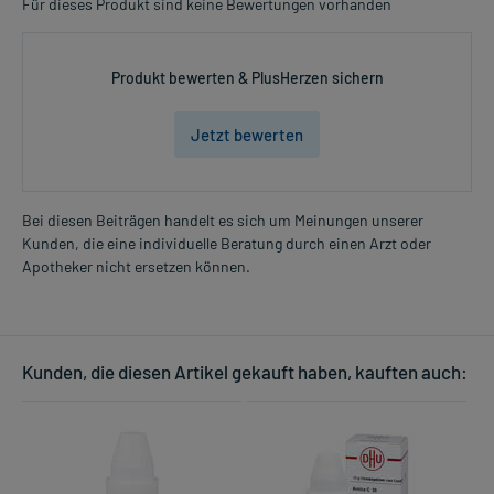
Für dieses Produkt sind keine Bewertungen vorhanden
Produkt bewerten & PlusHerzen sichern
Jetzt bewerten
Bei diesen Beiträgen handelt es sich um Meinungen unserer
Kunden, die eine individuelle Beratung durch einen Arzt oder
Apotheker nicht ersetzen können.
Kunden, die diesen Artikel gekauft haben, kauften auch: