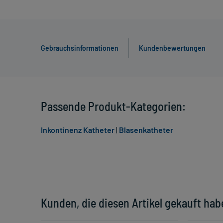
Gebrauchsinformationen
Kundenbewertungen
Passende Produkt-Kategorien:
Inkontinenz Katheter
|
Blasenkatheter
Kunden, die diesen Artikel gekauft hab