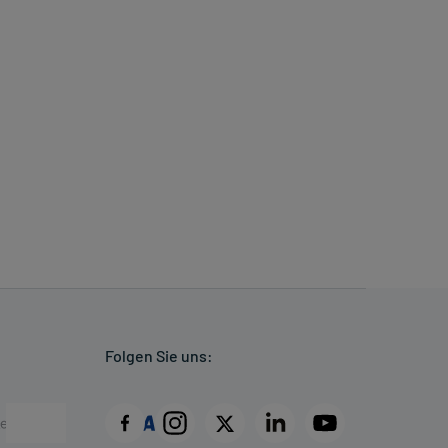
Folgen Sie uns: