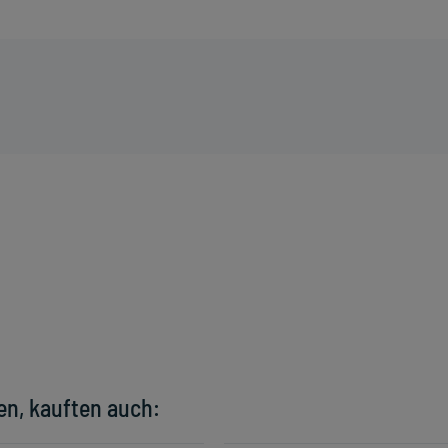
en, kauften auch: