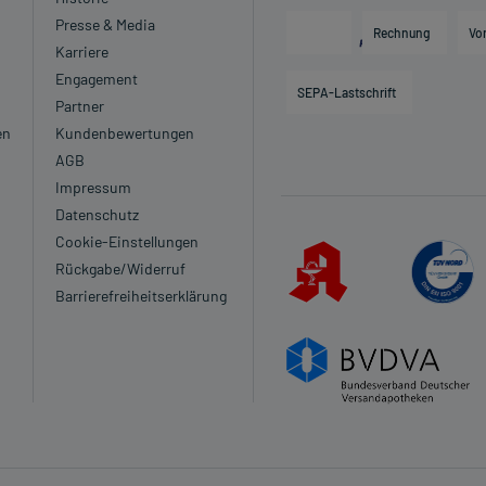
Presse & Media
Rechnung
Vo
Karriere
Engagement
SEPA-Lastschrift
Partner
en
Kundenbewertungen
AGB
Impressum
Datenschutz
Cookie-Einstellungen
Rückgabe/Widerruf
Barrierefreiheitserklärung