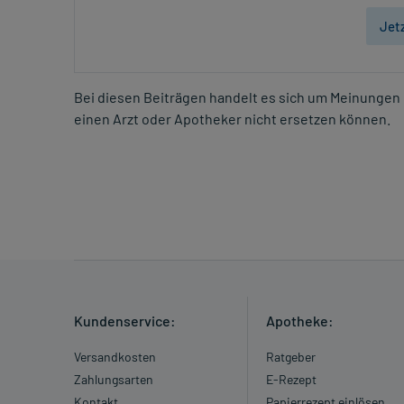
Jet
Bei diesen Beiträgen handelt es sich um Meinungen 
einen Arzt oder Apotheker nicht ersetzen können.
Kundenservice:
Apotheke:
Versandkosten
Ratgeber
Zahlungsarten
E-Rezept
Kontakt
Papierrezept einlösen