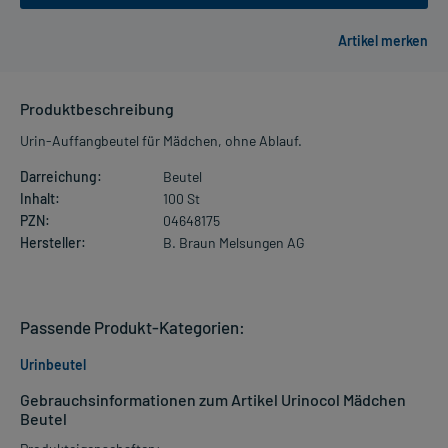
Produktbeschreibung
Urin-Auffangbeutel für Mädchen, ohne Ablauf.
Darreichung:
Beutel
Inhalt:
100 St
PZN:
04648175
Hersteller:
B. Braun Melsungen AG
Passende Produkt-Kategorien:
Urinbeutel
Gebrauchsinformationen zum Artikel Urinocol Mädchen
Beutel