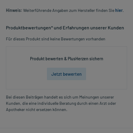
Hinweis:
Weiterführende Angaben zum Hersteller finden Sie
hier
.
Produktbewertungen* und Erfahrungen unserer Kunden
Für dieses Produkt sind keine Bewertungen vorhanden
Produkt bewerten & PlusHerzen sichern
Jetzt bewerten
Bei diesen Beiträgen handelt es sich um Meinungen unserer
Kunden, die eine individuelle Beratung durch einen Arzt oder
Apotheker nicht ersetzen können.