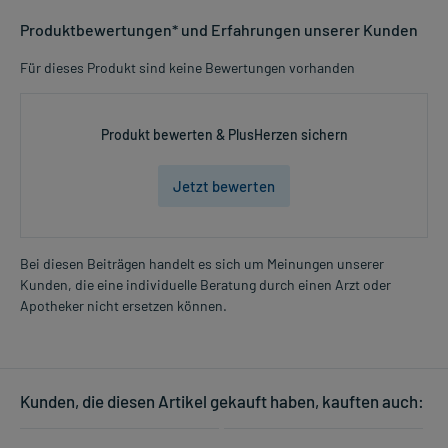
Produktbewertungen* und Erfahrungen unserer Kunden
Für dieses Produkt sind keine Bewertungen vorhanden
Produkt bewerten & PlusHerzen sichern
Jetzt bewerten
Bei diesen Beiträgen handelt es sich um Meinungen unserer
Kunden, die eine individuelle Beratung durch einen Arzt oder
Apotheker nicht ersetzen können.
Kunden, die diesen Artikel gekauft haben, kauften auch: