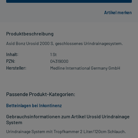
Produktbeschreibung
Asid Bonz Urosid 2000 S, geschlossenes Urindrainagesystem.
Inhalt:
1 St
PZN:
04319000
Hersteller:
Medline International Germany GmbH
Passende Produkt-Kategorien:
Betteinlagen bei Inkontinenz
Gebrauchsinformationen zum Artikel Urosid Urindrainage
System
Urindrainage System mit Tropfkammer 2 Liter/120cm Schlauch.