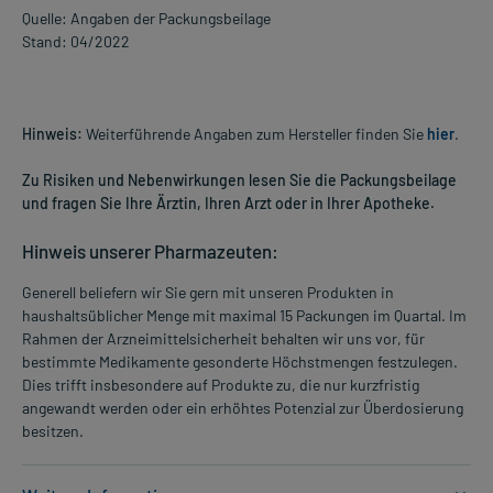
Quelle: Angaben der Packungsbeilage
Stand: 04/2022
Hinweis:
Weiterführende Angaben zum Hersteller finden Sie
hier
.
Zu Risiken und Nebenwirkungen lesen Sie die Packungsbeilage
und fragen Sie Ihre Ärztin, Ihren Arzt oder in Ihrer Apotheke.
Hinweis unserer Pharmazeuten:
Generell beliefern wir Sie gern mit unseren Produkten in
haushaltsüblicher Menge mit maximal 15 Packungen im Quartal. Im
Rahmen der Arzneimittelsicherheit behalten wir uns vor, für
bestimmte Medikamente gesonderte Höchstmengen festzulegen.
Dies trifft insbesondere auf Produkte zu, die nur kurzfristig
angewandt werden oder ein erhöhtes Potenzial zur Überdosierung
besitzen.