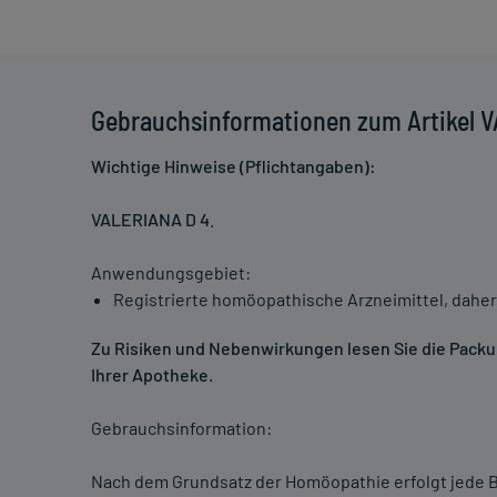
Gebrauchsinformationen zum Artikel 
Wichtige Hinweise (Pflichtangaben):
VALERIANA D 4
.
Anwendungsgebiet:
Registrierte homöopathische Arzneimittel, daher
Zu Risiken und Nebenwirkungen lesen Sie die Packung
Ihrer Apotheke.
Gebrauchsinformation:
Nach dem Grundsatz der Homöopathie erfolgt jede B