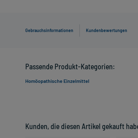
Gebrauchsinformationen
Kundenbewertungen
Passende Produkt-Kategorien:
Homöopathische Einzelmittel
Kunden, die diesen Artikel gekauft hab