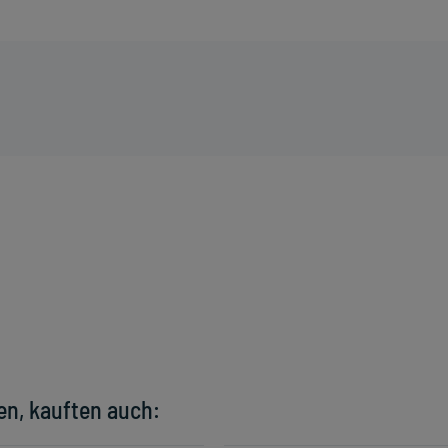
en, kauften auch: