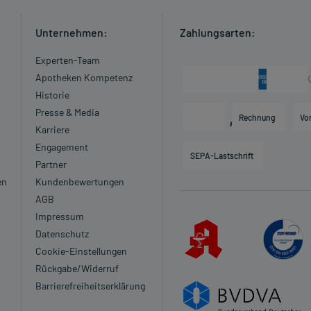
Unternehmen:
Zahlungsarten:
Experten-Team
Apotheken Kompetenz
Historie
Presse & Media
Rechnung
Vo
Karriere
Engagement
SEPA-Lastschrift
Partner
en
Kundenbewertungen
AGB
Impressum
Datenschutz
Cookie-Einstellungen
Rückgabe/Widerruf
Barrierefreiheitserklärung