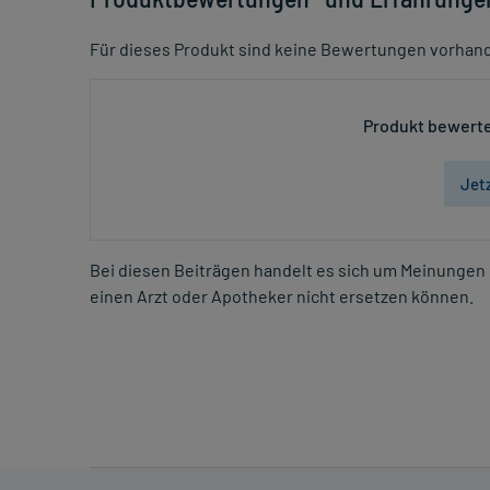
Für dieses Produkt sind keine Bewertungen vorhan
Produkt bewerte
Jet
Bei diesen Beiträgen handelt es sich um Meinungen 
einen Arzt oder Apotheker nicht ersetzen können.