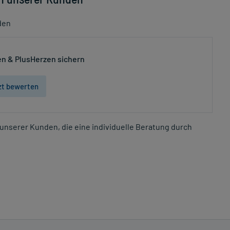
den
n & PlusHerzen sichern
zt bewerten
unserer Kunden, die eine individuelle Beratung durch