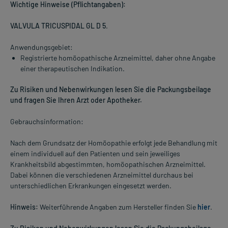
Wichtige Hinweise (Pflichtangaben):
VALVULA TRICUSPIDAL GL D 5
.
Anwendungsgebiet:
Registrierte homöopathische Arzneimittel, daher ohne Angabe
einer therapeutischen Indikation.
Zu Risiken und Nebenwirkungen lesen Sie die Packungsbeilage
und fragen Sie Ihren Arzt oder Apotheker.
Gebrauchsinformation:
Nach dem Grundsatz der Homöopathie erfolgt jede Behandlung mit
einem individuell auf den Patienten und sein jeweiliges
Krankheitsbild abgestimmten, homöopathischen Arzneimittel.
Dabei können die verschiedenen Arzneimittel durchaus bei
unterschiedlichen Erkrankungen eingesetzt werden.
Hinweis:
Weiterführende Angaben zum Hersteller finden Sie
hier
.