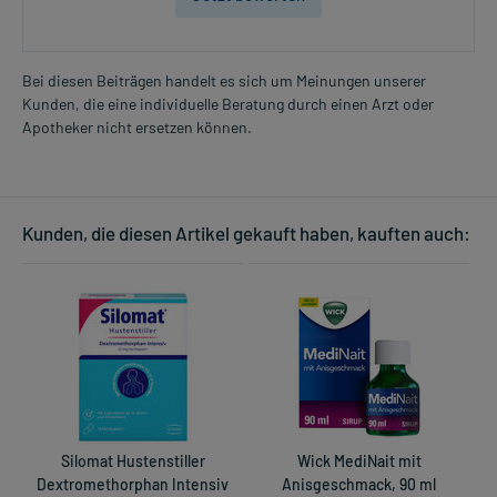
Bei diesen Beiträgen handelt es sich um Meinungen unserer
Kunden, die eine individuelle Beratung durch einen Arzt oder
Apotheker nicht ersetzen können.
Kunden, die diesen Artikel gekauft haben, kauften auch:
Silomat Hustenstiller
Wick MediNait mit
Dextromethorphan Intensiv
Anisgeschmack, 90 ml