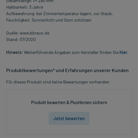
Gesamtlänge: >= 280 mm
Haltbarkeit: 3 Jahre
Aufbewahrung: bei Zimmertemperatur lagern, vor Staub,
Feuchtigkeit, Sonnenlicht und Ozon schützen
Quelle: www.bbraun.de
Stand: 07/2020
Hinweis:
Weiterführende Angaben zum Hersteller finden Sie
hier
.
Produktbewertungen* und Erfahrungen unserer Kunden
Für dieses Produkt sind keine Bewertungen vorhanden
Produkt bewerten & PlusHerzen sichern
Jetzt bewerten