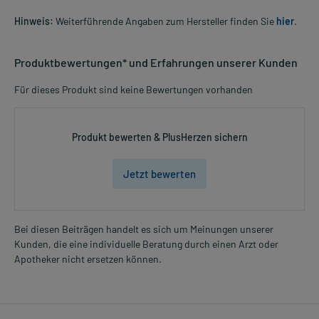
Hinweis:
Weiterführende Angaben zum Hersteller finden Sie
hier
.
Produktbewertungen* und Erfahrungen unserer Kunden
Für dieses Produkt sind keine Bewertungen vorhanden
Produkt bewerten & PlusHerzen sichern
Jetzt bewerten
Bei diesen Beiträgen handelt es sich um Meinungen unserer
Kunden, die eine individuelle Beratung durch einen Arzt oder
Apotheker nicht ersetzen können.