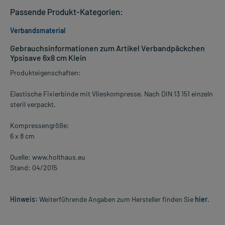
Passende Produkt-Kategorien:
Verbandsmaterial
Gebrauchsinformationen zum Artikel Verbandpäckchen
Ypsisave 6x8 cm Klein
Produkteigenschaften:
Elastische Fixierbinde mit Vlieskompresse. Nach DIN 13 151 einzeln
steril verpackt.
Kompressengröße:
6 x 8 cm
Quelle: www.holthaus.eu
Stand: 04/2015
Hinweis:
Weiterführende Angaben zum Hersteller finden Sie
hier
.