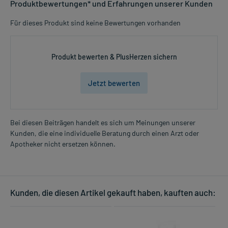
Produktbewertungen* und Erfahrungen unserer Kunden
Für dieses Produkt sind keine Bewertungen vorhanden
Produkt bewerten & PlusHerzen sichern
Jetzt bewerten
Bei diesen Beiträgen handelt es sich um Meinungen unserer
Kunden, die eine individuelle Beratung durch einen Arzt oder
Apotheker nicht ersetzen können.
Kunden, die diesen Artikel gekauft haben, kauften auch: