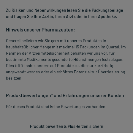
Zu Risiken und Nebenwirkungen lesen Sie die Packungsbeilage
und fragen Sie Ihre Ärztin, Ihren Arzt oder in Ihrer Apotheke.
Hinweis unserer Pharmazeuten:
Generell beliefern wir Sie gern mit unseren Produkten in
haushaltsüblicher Menge mit maximal 15 Packungen im Quartal. Im
Rahmen der Arzneimittelsicherheit behalten wir uns vor, für
bestimmte Medikamente gesonderte Höchstmengen festzulegen.
Dies trifft insbesondere auf Produkte zu, die nur kurzfristig
angewandt werden oder ein erhöhtes Potenzial zur Überdosierung
besitzen.
Produktbewertungen* und Erfahrungen unserer Kunden
Für dieses Produkt sind keine Bewertungen vorhanden
Produkt bewerten & PlusHerzen sichern