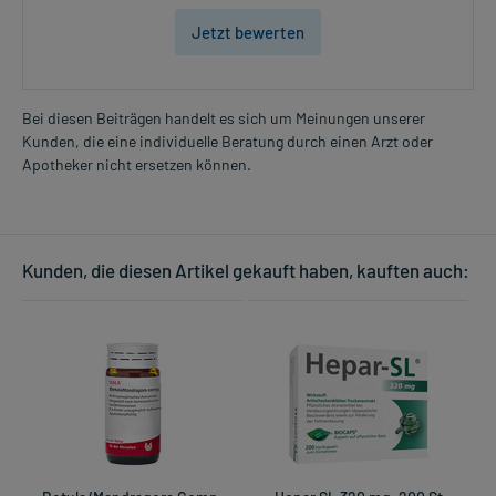
Jetzt bewerten
Bei diesen Beiträgen handelt es sich um Meinungen unserer
Kunden, die eine individuelle Beratung durch einen Arzt oder
Apotheker nicht ersetzen können.
Kunden, die diesen Artikel gekauft haben, kauften auch: