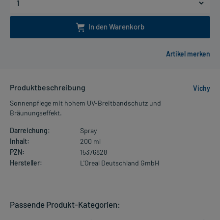
In den Warenkorb
Produktbeschreibung
Vichy
Sonnenpflege mit hohem UV-Breitbandschutz und
Bräunungseffekt.
Darreichung:
Spray
Inhalt:
200 ml
PZN:
15376828
Hersteller:
L'Oreal Deutschland GmbH
Passende Produkt-Kategorien: