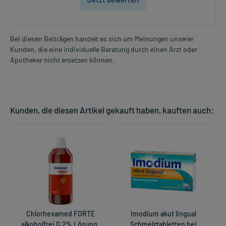
Bei diesen Beiträgen handelt es sich um Meinungen unserer
Kunden, die eine individuelle Beratung durch einen Arzt oder
Apotheker nicht ersetzen können.
Kunden, die diesen Artikel gekauft haben, kauften auch:
Chlorhexamed FORTE
Imodium akut lingual
alkoholfrei 0,2% Lösung,
Schmelztabletten bei