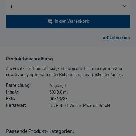
In den Warenkorb
Produktbeschreibung
Als Ersatz der Tränenflüssigkeit bei gestörter Tränenproduktion
sowie zur symptomatischen Behandlung des Trockenen Auges.
Darreichung:
Augengel
Inhalt:
30X0.6 ml
PZN:
00646386
Hersteller:
Dr. Robert Winzer Pharma GmbH
Passende Produkt-Kategorien: