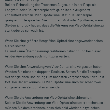
Bei der Behandlung des Trockenen Auges, die in der Regel als
Langzeit- oder Dauertherapie erfolgt, sollte ein Augenarzt
konsultiert werden. Visc-Ophtal sine ist zur Dauertherapie
geeignet. Bitte sprechen Sie mit Ihrem Arzt oder Apotheker, wenn
Sie den Eindruck haben, dass die Wirkung von Visc-Ophtal sine zu
stark oder zu schwach ist.
Wenn Sie eine größere Menge Visc-Ophtal sine angewendet haben
als Sie sollten:
Es sind keine Überdosierungsreaktionen bekannt und bei dieser
Art der Anwendung auch nicht zu erwarten.
Wenn Sie eine Anwendung von Visc-Ophtal sine vergessen haben:
Wenden Sie nicht die doppelte Dosis an. Setzen Sie die Therapie
mit der gleichen Dosierung zum nächsten vorgesehenen Zeitpunkt
fort. Bei Bedarf können Sie Visc-Ophtal sine auch zwischen zwei
vorgesehenen Zeitpunkten anwenden.
Wenn Sie die Anwendung von Visc-Ophtal sine abbrechen:
Sollten Sie die Anwendung von Visc-Ophtal sine unterbrechen, so
müssen Sie damit rechnen, dass sich bald wieder die typischen