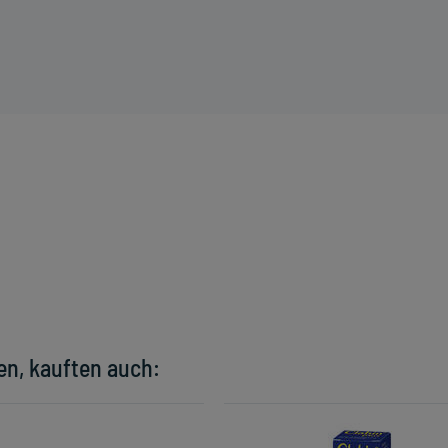
en, kauften auch: