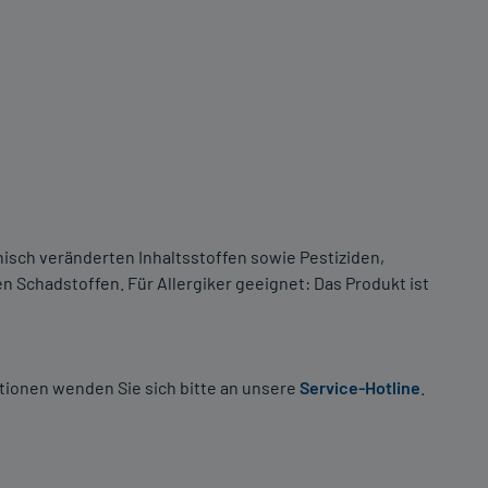
isch veränderten Inhaltsstoffen sowie Pestiziden,
 Schadstoffen. Für Allergiker geeignet: Das Produkt ist
tionen wenden Sie sich bitte an unsere
Service-Hotline
.