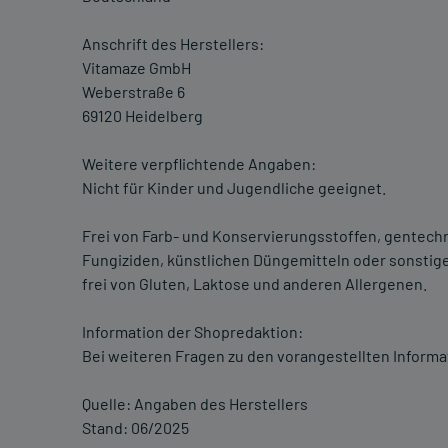
Anschrift des Herstellers:
Vitamaze GmbH
Weberstraße 6
69120 Heidelberg
Weitere verpflichtende Angaben:
Nicht für Kinder und Jugendliche geeignet.
Frei von Farb- und Konservierungsstoffen, gentechn
Fungiziden, künstlichen Düngemitteln oder sonstigen
frei von Gluten, Laktose und anderen Allergenen.
Information der Shopredaktion:
Bei weiteren Fragen zu den vorangestellten Informa
Quelle: Angaben des Herstellers
Stand: 06/2025