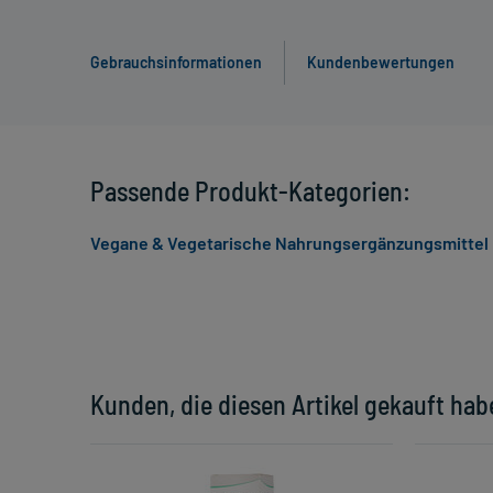
Gebrauchsinformationen
Kundenbewertungen
Passende Produkt-Kategorien:
Vegane & Vegetarische Nahrungsergänzungsmittel
Kunden, die diesen Artikel gekauft hab