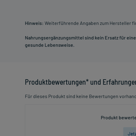
Hinweis:
Weiterführende Angaben zum Hersteller f
Nahrungsergänzungsmittel sind kein Ersatz für ei
gesunde Lebensweise.
Produktbewertungen* und Erfahrunge
Für dieses Produkt sind keine Bewertungen vorhan
Produkt bewerte
Jet