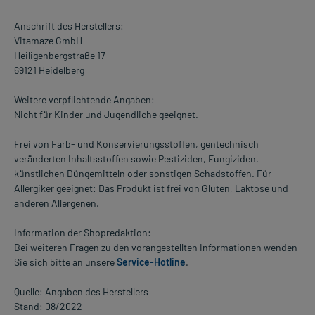
Anschrift des Herstellers:
Vitamaze GmbH
Heiligenbergstraße 17
69121 Heidelberg
Weitere verpflichtende Angaben:
Nicht für Kinder und Jugendliche geeignet.
Frei von Farb- und Konservierungsstoffen, gentechnisch
veränderten Inhaltsstoffen sowie Pestiziden, Fungiziden,
künstlichen Düngemitteln oder sonstigen Schadstoffen. Für
Allergiker geeignet: Das Produkt ist frei von Gluten, Laktose und
anderen Allergenen.
Information der Shopredaktion:
Bei weiteren Fragen zu den vorangestellten Informationen wenden
Sie sich bitte an unsere
Service-Hotline
.
Quelle: Angaben des Herstellers
Stand: 08/2022