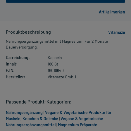
Produktbeschreibung
Vitamaze
Nahrungsergänzungsmittel mit Magnesium. Für 2 Monate
Dauerversorgung.
Darreichung:
Kapseln
Inhalt:
180 St
PZN:
16018640
Hersteller:
Vitamaze GmbH
Passende Produkt-Kategorien:
Nahrungsergänzung
|
Vegane & Vegetarische Produkte für
Muskeln, Knochen & Gelenke
|
Vegane & Vegetarische
Nahrungsergänzungsmittel
|
Magnesium Präparate