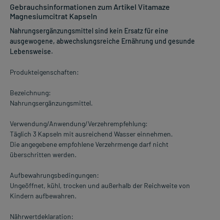
Gebrauchsinformationen zum Artikel Vitamaze
Magnesiumcitrat Kapseln
Nahrungsergänzungsmittel sind kein Ersatz für eine
ausgewogene, abwechslungsreiche Ernährung und gesunde
Lebensweise.
Produkteigenschaften:
Bezeichnung:
Nahrungsergänzungsmittel.
Verwendung/Anwendung/Verzehrempfehlung:
Täglich 3 Kapseln mit ausreichend Wasser einnehmen.
Die angegebene empfohlene Verzehrmenge darf nicht
überschritten werden.
Aufbewahrungsbedingungen:
Ungeöffnet, kühl, trocken und außerhalb der Reichweite von
Kindern aufbewahren.
Nährwertdeklaration: