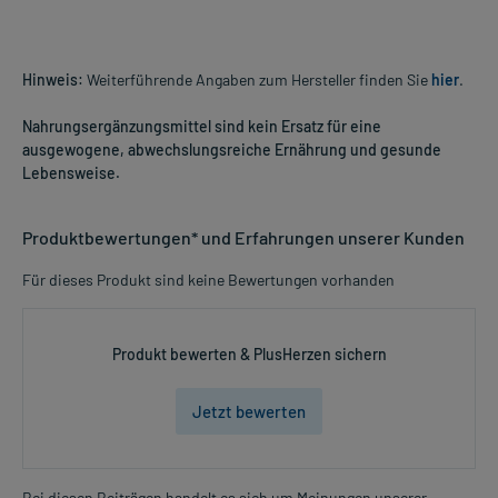
Hinweis:
Weiterführende Angaben zum Hersteller finden Sie
hier
.
Nahrungsergänzungsmittel sind kein Ersatz für eine
ausgewogene, abwechslungsreiche Ernährung und gesunde
Lebensweise.
Produktbewertungen* und Erfahrungen unserer Kunden
Für dieses Produkt sind keine Bewertungen vorhanden
Produkt bewerten & PlusHerzen sichern
Jetzt bewerten
Bei diesen Beiträgen handelt es sich um Meinungen unserer