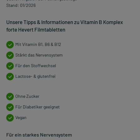
Stand: 01/2026
Unsere Tipps & Informationen zu Vitamin B Komplex
forte Hevert Filmtabletten
Mit Vitamin B1, B6 & B12
Stärkt das Nervensystem
Für den Stoffwechsel
Lactose- & glutenfrei
Ohne Zucker
Für Diabetiker geeignet
Vegan
Für ein starkes Nervensystem