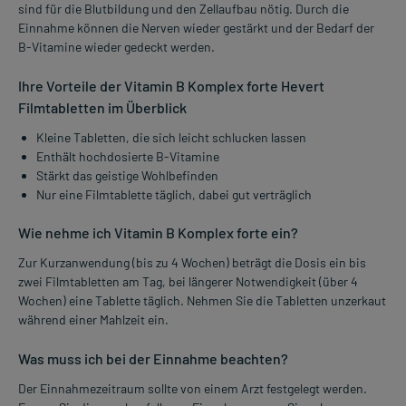
sind für die Blutbildung und den Zellaufbau nötig. Durch die
Einnahme können die Nerven wieder gestärkt und der Bedarf der
B-Vitamine wieder gedeckt werden.
Ihre Vorteile der Vitamin B Komplex forte Hevert
Filmtabletten im Überblick
Kleine Tabletten, die sich leicht schlucken lassen
Enthält hochdosierte B-Vitamine
Stärkt das geistige Wohlbefinden
Nur eine Filmtablette täglich, dabei gut verträglich
Wie nehme ich Vitamin B Komplex forte ein?
Zur Kurzanwendung (bis zu 4 Wochen) beträgt die Dosis ein bis
zwei Filmtabletten am Tag, bei längerer Notwendigkeit (über 4
Wochen) eine Tablette täglich. Nehmen Sie die Tabletten unzerkaut
während einer Mahlzeit ein.
Was muss ich bei der Einnahme beachten?
Der Einnahmezeitraum sollte von einem Arzt festgelegt werden.