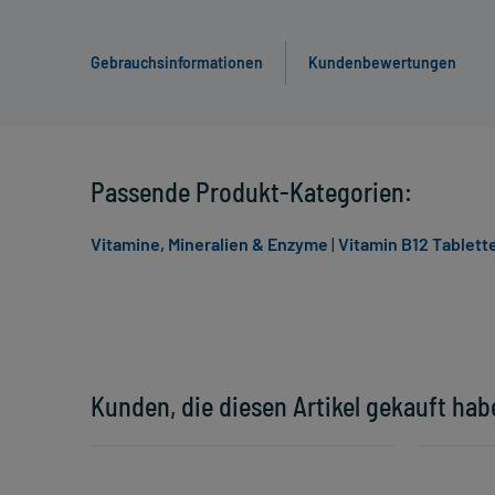
Gebrauchsinformationen
Kundenbewertungen
Passende Produkt-Kategorien:
Vitamine, Mineralien & Enzyme
|
Vitamin B12 Tablett
Kunden, die diesen Artikel gekauft hab