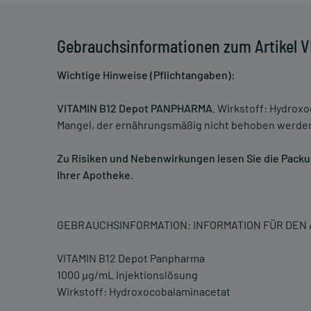
Gebrauchsinformationen zum Artikel 
Wichtige Hinweise (Pflichtangaben):
VITAMIN B12 Depot PANPHARMA
. Wirkstoff: Hydrox
Mangel, der ernährungsmäßig nicht behoben werde
Zu Risiken und Nebenwirkungen lesen Sie die Packung
Ihrer Apotheke.
GEBRAUCHSINFORMATION: INFORMATION FÜR DE
VITAMIN B12 Depot Panpharma
1000 µg/mL Injektionslösung
Wirkstoff: Hydroxocobalaminacetat