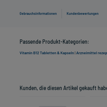
Gebrauchsinformationen
Kundenbewertungen
Passende Produkt-Kategorien:
Vitamin B12 Tabletten & Kapseln
|
Arzneimittel rezep
Kunden, die diesen Artikel gekauft hab