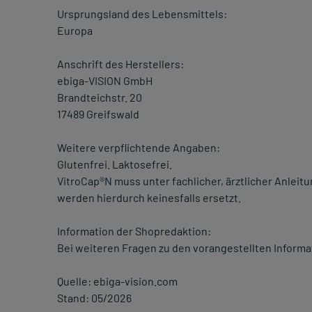
Ursprungsland des Lebensmittels:
Europa
Anschrift des Herstellers:
ebiga-VISION GmbH
Brandteichstr. 20
17489 Greifswald
Weitere verpflichtende Angaben:
Glutenfrei. Laktosefrei.
VitroCap®N muss unter fachlicher, ärztlicher Anle
werden hierdurch keinesfalls ersetzt.
Information der Shopredaktion:
Bei weiteren Fragen zu den vorangestellten Informa
Quelle: ebiga-vision.com
Stand: 05/2026