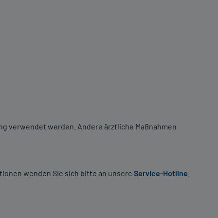
itung verwendet werden. Andere ärztliche Maßnahmen
tionen wenden Sie sich bitte an unsere
Service-Hotline
.