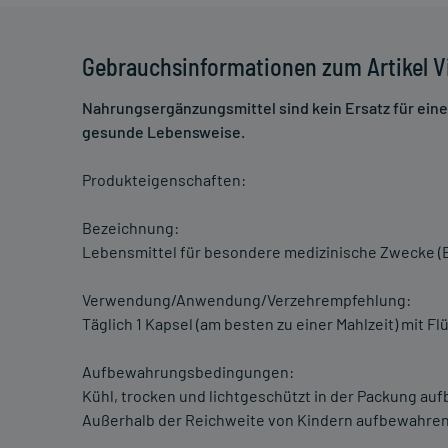
Gebrauchsinformationen zum Artikel V
Nahrungsergänzungsmittel sind kein Ersatz für ei
gesunde Lebensweise.
Produkteigenschaften:
Bezeichnung:
Lebensmittel für besondere medizinische Zwecke (Bi
Verwendung/Anwendung/Verzehrempfehlung:
Täglich 1 Kapsel (am besten zu einer Mahlzeit) mit 
Aufbewahrungsbedingungen:
Kühl, trocken und lichtgeschützt in der Packung au
Außerhalb der Reichweite von Kindern aufbewahren