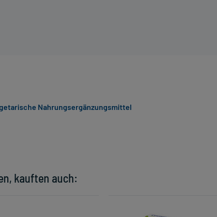
getarische Nahrungsergänzungsmittel
en, kauften auch: