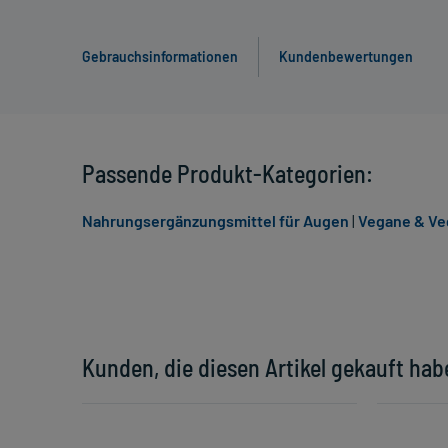
Gebrauchsinformationen
Kundenbewertungen
Passende Produkt-Kategorien:
Nahrungsergänzungsmittel für Augen
|
Vegane & Ve
Kunden, die diesen Artikel gekauft hab