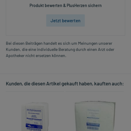
Produkt bewerten & PlusHerzen sichern
Jetzt bewerten
Bei diesen Beiträgen handelt es sich um Meinungen unserer
Kunden, die eine individuelle Beratung durch einen Arzt oder
Apotheker nicht ersetzen können.
Kunden, die diesen Artikel gekauft haben, kauften auch: