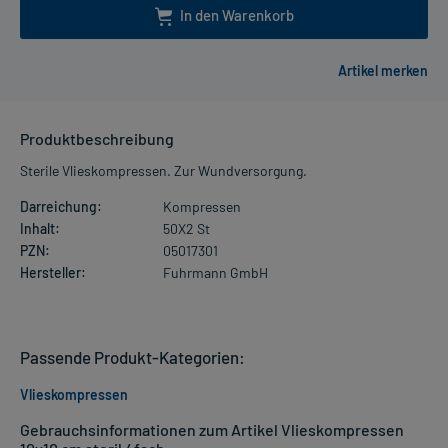
In den Warenkorb
Produktbeschreibung
Sterile Vlieskompressen. Zur Wundversorgung.
Darreichung:
Kompressen
Inhalt:
50X2 St
PZN:
05017301
Hersteller:
Fuhrmann GmbH
Passende Produkt-Kategorien:
Vlieskompressen
Gebrauchsinformationen zum Artikel Vlieskompressen