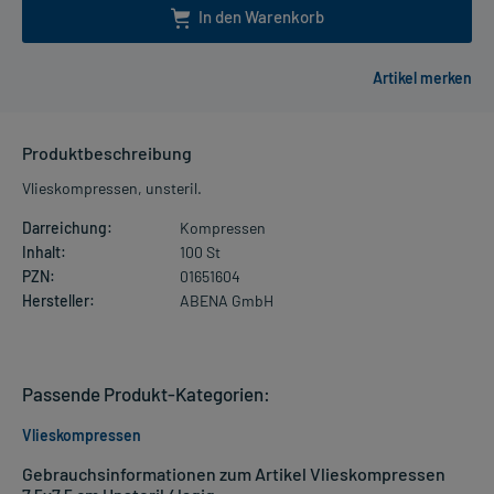
In den Warenkorb
Produktbeschreibung
Vlieskompressen, unsteril.
Darreichung:
Kompressen
Inhalt:
100 St
PZN:
01651604
Hersteller:
ABENA GmbH
Passende Produkt-Kategorien:
Vlieskompressen
Gebrauchsinformationen zum Artikel Vlieskompressen