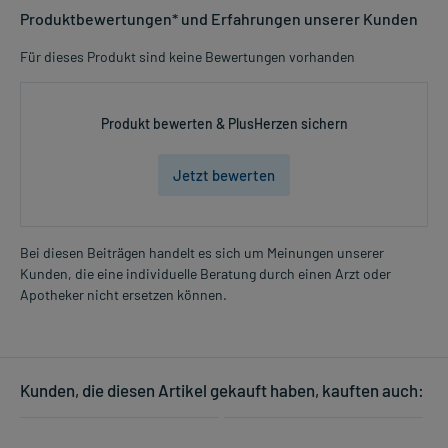
Produktbewertungen* und Erfahrungen unserer Kunden
Für dieses Produkt sind keine Bewertungen vorhanden
Produkt bewerten & PlusHerzen sichern
Jetzt bewerten
Bei diesen Beiträgen handelt es sich um Meinungen unserer
Kunden, die eine individuelle Beratung durch einen Arzt oder
Apotheker nicht ersetzen können.
Kunden, die diesen Artikel gekauft haben, kauften auch: