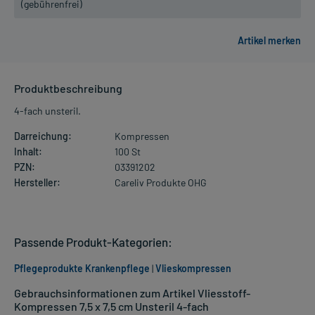
(gebührenfrei)
Produktbeschreibung
4-fach unsteril.
Darreichung:
Kompressen
Inhalt:
100 St
PZN:
03391202
Hersteller:
Careliv Produkte OHG
Passende Produkt-Kategorien:
Pflegeprodukte Krankenpflege
|
Vlieskompressen
Gebrauchsinformationen zum Artikel Vliesstoff-
Kompressen 7,5 x 7,5 cm Unsteril 4-fach