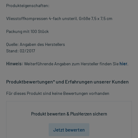
Produkteigenschaften:
Vliesstoffkompressen 4-fach unsteril, Größe 7,5 x 7,5 cm
Packung mit 100 Stück
Quelle: Angaben des Herstellers
Stand: 02/2017
Hinweis:
Weiterführende Angaben zum Hersteller finden Sie
hier
.
Produktbewertungen* und Erfahrungen unserer Kunden
Für dieses Produkt sind keine Bewertungen vorhanden
Produkt bewerten & PlusHerzen sichern
Jetzt bewerten