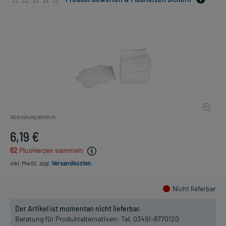
Abbildung ähnlich
6,19 €
62
PlusHerzen sammeln
inkl. MwSt.
zzgl.
Versandkosten
Nicht lieferbar
Der Artikel ist momentan nicht lieferbar.
Beratung für Produktalternativen:
Tel. 03491-8770120