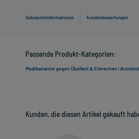
Gebrauchsinformationen
Kundenbewertungen
Passende Produkt-Kategorien:
Medikamente gegen Übelkeit & Erbrechen
|
Arzneimi
Kunden, die diesen Artikel gekauft hab