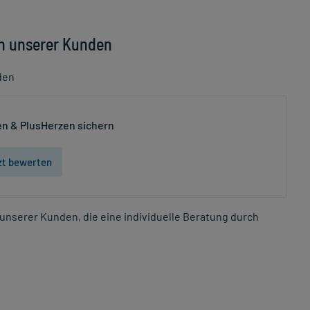
n unserer Kunden
den
n & PlusHerzen sichern
zt bewerten
unserer Kunden, die eine individuelle Beratung durch