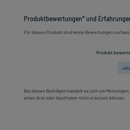
Produktbewertungen* und Erfahrunge
Für dieses Produkt sind keine Bewertungen vorhan
Produkt bewerte
Jet
Bei diesen Beiträgen handelt es sich um Meinungen 
einen Arzt oder Apotheker nicht ersetzen können.