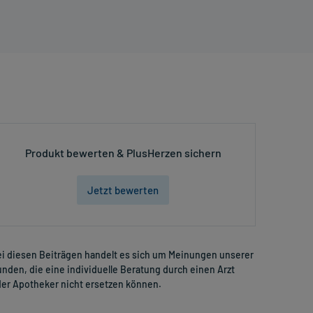
Produkt bewerten & PlusHerzen sichern
Jetzt bewerten
i diesen Beiträgen handelt es sich um Meinungen unserer
nden, die eine individuelle Beratung durch einen Arzt
er Apotheker nicht ersetzen können.