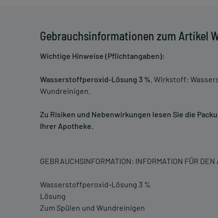
Gebrauchsinformationen zum Artikel 
Wichtige Hinweise (Pflichtangaben):
Wasserstoffperoxid-Lösung 3 %
. Wirkstoff: Wasse
Wundreinigen.
Zu Risiken und Nebenwirkungen lesen Sie die Packung
Ihrer Apotheke.
GEBRAUCHSINFORMATION: INFORMATION FÜR DE
Wasserstoffperoxid-Lösung 3 %
Lösung
Zum Spülen und Wundreinigen