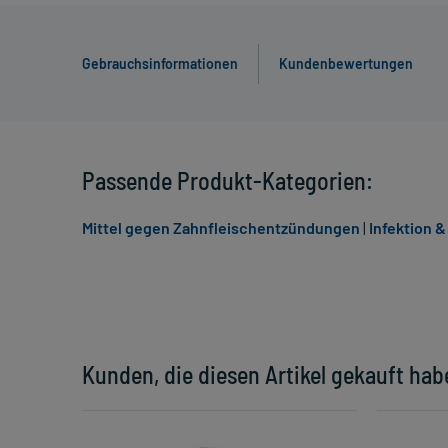
Gebrauchsinformationen
Kundenbewertungen
Passende Produkt-Kategorien:
Mittel gegen Zahnfleischentzündungen
|
Infektion 
Kunden, die diesen Artikel gekauft hab