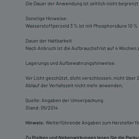
Die Dauer der Anwendung ist zeitlich nicht begrenzt
Sonstige Hinweise:
Wasserstoffperoxid 3 % ist mit Phosphorsäure 10 % sta
Dauer der Haltbarkeit
Nach Anbruch ist die Aufbrauchsfrist auf 4 Wochen
Lagerungs und Aufbewahrungshinweise:
Vor Licht geschützt, dicht verschlossen, nicht übe
Ablauf der Verfallszeit nicht mehr anwenden.
Quelle: Angaben der Umverpackung
Stand: 05/2014
Hinweis:
Weiterführende Angaben zum Hersteller f
Zu Risiken und Nebenwirkungen lesen Sie die Packung