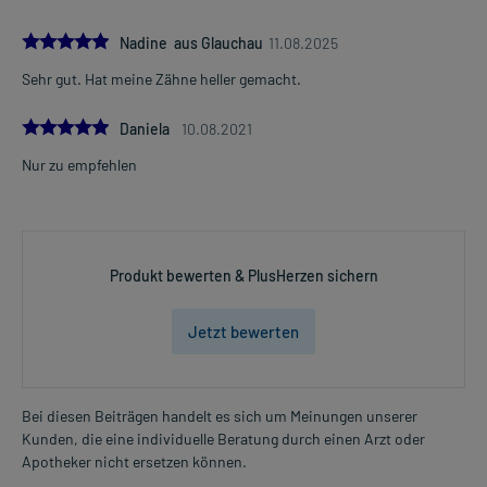
5.0
Nadine aus Glauchau
11.08.2025
Sehr gut. Hat meine Zähne heller gemacht.
5.0
Daniela
10.08.2021
Nur zu empfehlen
Produkt bewerten & PlusHerzen sichern
Jetzt bewerten
Bei diesen Beiträgen handelt es sich um Meinungen unserer
Kunden, die eine individuelle Beratung durch einen Arzt oder
Apotheker nicht ersetzen können.