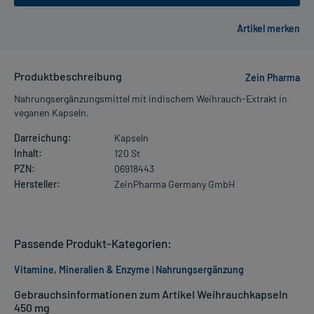
Produktbeschreibung
Zein Pharma
Nahrungsergänzungsmittel mit indischem Weihrauch-Extrakt in
veganen Kapseln.
Darreichung:
Kapseln
Inhalt:
120 St
PZN:
06918443
Hersteller:
ZeinPharma Germany GmbH
Passende Produkt-Kategorien:
Vitamine, Mineralien & Enzyme
|
Nahrungsergänzung
Gebrauchsinformationen zum Artikel Weihrauchkapseln
450 mg