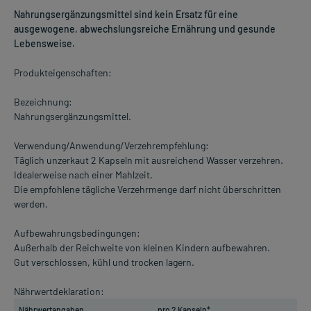
Nahrungsergänzungsmittel sind kein Ersatz für eine
ausgewogene, abwechslungsreiche Ernährung und gesunde
Lebensweise.
Produkteigenschaften:
Bezeichnung:
Nahrungsergänzungsmittel.
Verwendung/Anwendung/Verzehrempfehlung:
Täglich unzerkaut 2 Kapseln mit ausreichend Wasser verzehren.
Idealerweise nach einer Mahlzeit.
Die empfohlene tägliche Verzehrmenge darf nicht überschritten
werden.
Aufbewahrungsbedingungen:
Außerhalb der Reichweite von kleinen Kindern aufbewahren.
Gut verschlossen, kühl und trocken lagern.
Nährwertdeklaration:
Nährwertangaben
pro 2 Kapseln*