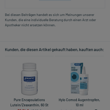
Bei diesen Beiträgen handelt es sich um Meinungen unserer
Kunden, die eine individuelle Beratung durch einen Arzt oder
Apotheker nicht ersetzen können.
Kunden, die diesen Artikel gekauft haben, kauften auch:
Pure Encapsulations
Hylo Comod Augentropfen,
Lutein/Zeaxanthin, 60 St
10 ml