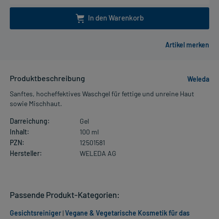
In den Warenkorb
Produktbeschreibung
Weleda
Sanftes, hocheffektives Waschgel für fettige und unreine Haut
sowie Mischhaut.
Darreichung:
Gel
Inhalt:
100 ml
PZN:
12501581
Hersteller:
WELEDA AG
Passende Produkt-Kategorien:
Gesichtsreiniger
|
Vegane & Vegetarische Kosmetik für das