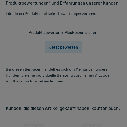
Produktbewertungen* und Erfahrungen unserer Kunden
Für dieses Produkt sind keine Bewertungen vorhanden
Produkt bewerten & PlusHerzen sichern
Jetzt bewerten
Bei diesen Beiträgen handelt es sich um Meinungen unserer
Kunden, die eine individuelle Beratung durch einen Arzt oder
Apotheker nicht ersetzen können.
Kunden, die diesen Artikel gekauft haben, kauften auch: