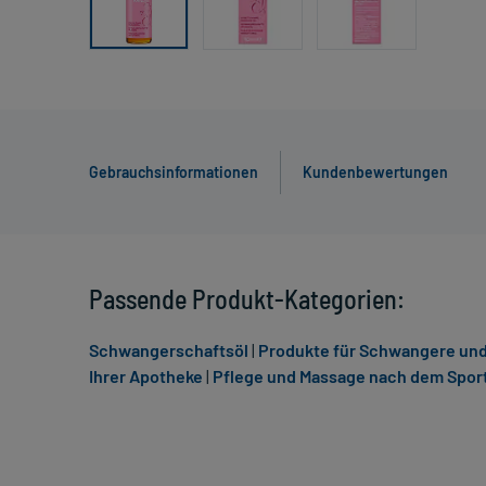
Gebrauchsinformationen
Kundenbewertungen
Passende Produkt-Kategorien:
Schwangerschaftsöl
|
Produkte für Schwangere und
Ihrer Apotheke
|
Pflege und Massage nach dem Spor