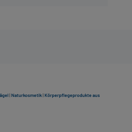
ägel
|
Naturkosmetik
|
Körperpflegeprodukte aus