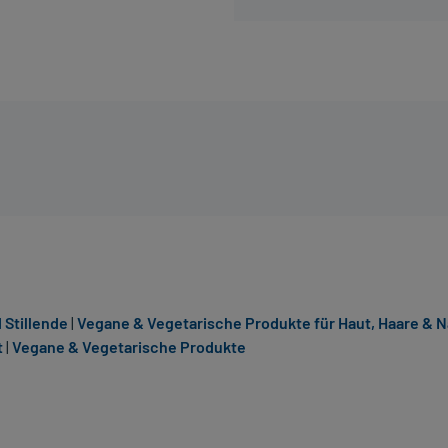
 Stillende
|
Vegane & Vegetarische Produkte für Haut, Haare & N
t
|
Vegane & Vegetarische Produkte