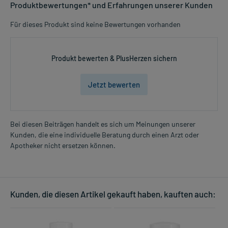
Produktbewertungen* und Erfahrungen unserer Kunden
Für dieses Produkt sind keine Bewertungen vorhanden
Produkt bewerten & PlusHerzen sichern
Jetzt bewerten
Bei diesen Beiträgen handelt es sich um Meinungen unserer
Kunden, die eine individuelle Beratung durch einen Arzt oder
Apotheker nicht ersetzen können.
Kunden, die diesen Artikel gekauft haben, kauften auch: