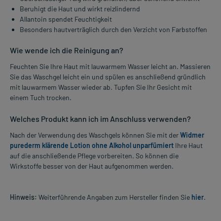
Beruhigt die Haut und wirkt reizlindernd
Allantoin spendet Feuchtigkeit
Besonders hautverträglich durch den Verzicht von Farbstoffen
Wie wende ich die Reinigung an?
Feuchten Sie Ihre Haut mit lauwarmem Wasser leicht an. Massieren
Sie das Waschgel leicht ein und spülen es anschließend gründlich
mit lauwarmem Wasser wieder ab. Tupfen Sie Ihr Gesicht mit
einem Tuch trocken.
Welches Produkt kann ich im Anschluss verwenden?
Nach der Verwendung des Waschgels können Sie mit der
Widmer
purederm klärende Lotion ohne Alkohol unparfümiert
Ihre Haut
auf die anschließende Pflege vorbereiten. So können die
Wirkstoffe besser von der Haut aufgenommen werden.
Hinweis:
Weiterführende Angaben zum Hersteller finden Sie
hier
.