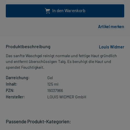
In den Warenkorb
Produktbeschreibung
Louis Widmer
Das sanfte Waschgel reinigt normale und fettige Haut gründlich
und entfernt überschüssigen Talg. Es beruhigt die Haut und
spendet Feuchtigkeit.
Darreichung:
Gel
Inhalt:
125 ml
PZN:
19337966
Hersteller:
LOUIS WIDMER GmbH
Passende Produkt-Kategorien: