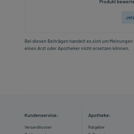
Produkt bewerte
Jet
Bei diesen Beiträgen handelt es sich um Meinungen 
einen Arzt oder Apotheker nicht ersetzen können.
Kundenservice:
Apotheke:
Versandkosten
Ratgeber