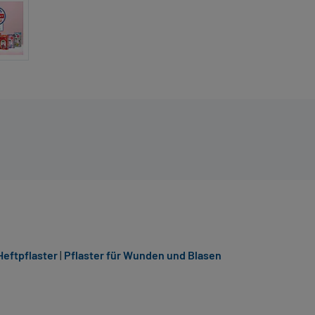
Heftpflaster
|
Pflaster für Wunden und Blasen