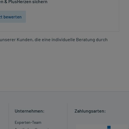
n & PlusHerzen sichern
zt bewerten
unserer Kunden, die eine individuelle Beratung durch
Unternehmen:
Zahlungsarten:
Experten-Team