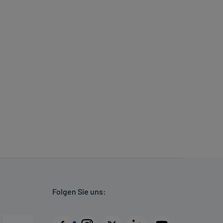
Folgen Sie uns: