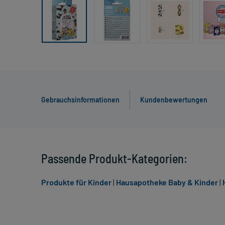
Gebrauchsinformationen
Kundenbewertungen
Passende Produkt-Kategorien:
Produkte für Kinder
|
Hausapotheke Baby & Kinder
|