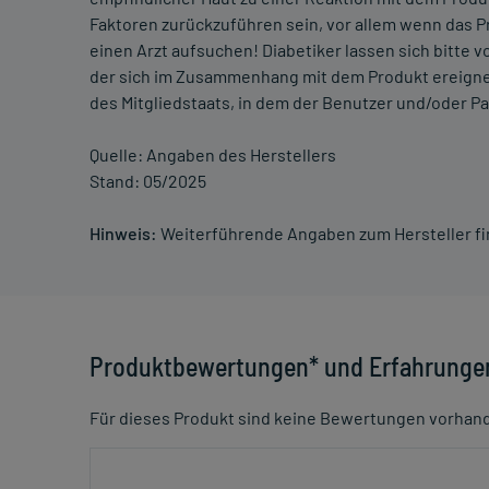
Faktoren zurückzuführen sein, vor allem wenn das Pr
einen Arzt aufsuchen! Diabetiker lassen sich bitte 
der sich im Zusammenhang mit dem Produkt ereignet
des Mitgliedstaats, in dem der Benutzer und/oder P
Quelle: Angaben des Herstellers
Stand: 05/2025
Hinweis:
Weiterführende Angaben zum Hersteller f
Produktbewertungen* und Erfahrunge
Für dieses Produkt sind keine Bewertungen vorhan