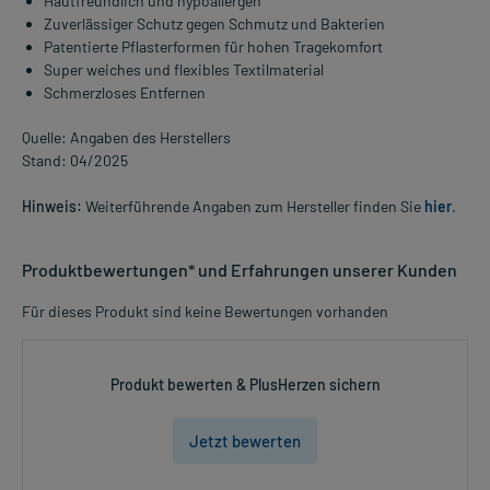
Hautfreundlich und hypoallergen
Zuverlässiger Schutz gegen Schmutz und Bakterien
Patentierte Pflasterformen für hohen Tragekomfort
Super weiches und flexibles Textilmaterial
Schmerzloses Entfernen
Quelle: Angaben des Herstellers
Stand: 04/2025
Hinweis:
Weiterführende Angaben zum Hersteller finden Sie
hier
.
Produktbewertungen* und Erfahrungen unserer Kunden
Für dieses Produkt sind keine Bewertungen vorhanden
Produkt bewerten & PlusHerzen sichern
Jetzt bewerten