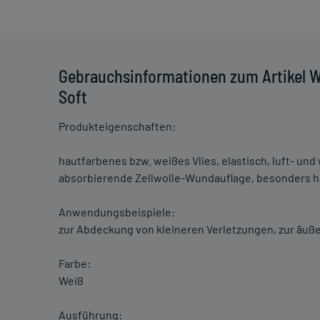
Gebrauchsinformationen zum Artikel W
Soft
Produkteigenschaften:
hautfarbenes bzw. weißes Vlies, elastisch, luft- un
absorbierende Zellwolle-Wundauflage, besonders ha
Anwendungsbeispiele:
zur Abdeckung von kleineren Verletzungen, zur äu
Farbe:
Weiß
Ausführung: