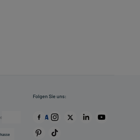
Folgen Sie uns:
rkasse