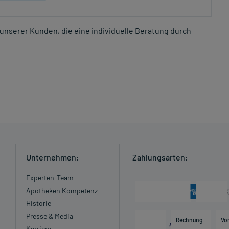
unserer Kunden, die eine individuelle Beratung durch
Unternehmen:
Zahlungsarten:
Experten-Team
Apotheken Kompetenz
Historie
Presse & Media
Rechnung
Vo
Karriere