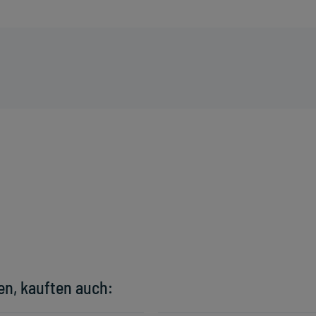
en, kauften auch: