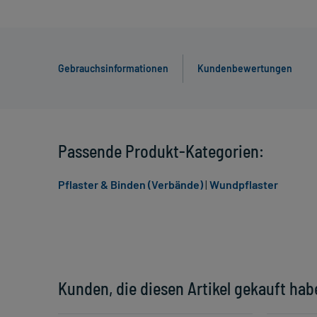
Gebrauchsinformationen
Kundenbewertungen
Passende Produkt-Kategorien:
Pflaster & Binden (Verbände)
|
Wundpflaster
Kunden, die diesen Artikel gekauft hab