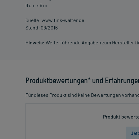
6 cm x 5 m
Quelle: www.fink-walter.de
Stand: 08/2016
Hinweis:
Weiterführende Angaben zum Hersteller f
Produktbewertungen* und Erfahrunge
Für dieses Produkt sind keine Bewertungen vorhan
Produkt bewerte
Jet