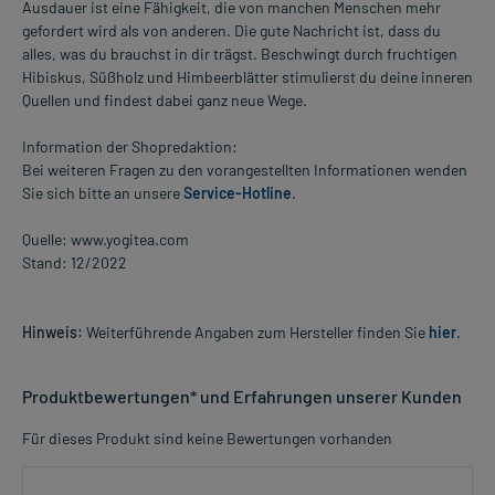
Ausdauer ist eine Fähigkeit, die von manchen Menschen mehr
gefordert wird als von anderen. Die gute Nachricht ist, dass du
alles, was du brauchst in dir trägst. Beschwingt durch fruchtigen
Hibiskus, Süßholz und Himbeerblätter stimulierst du deine inneren
Quellen und findest dabei ganz neue Wege.
Information der Shopredaktion:
Bei weiteren Fragen zu den vorangestellten Informationen wenden
Sie sich bitte an unsere
Service-Hotline
.
Quelle: www.yogitea.com
Stand: 12/2022
Hinweis:
Weiterführende Angaben zum Hersteller finden Sie
hier
.
Produktbewertungen* und Erfahrungen unserer Kunden
Für dieses Produkt sind keine Bewertungen vorhanden