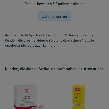
Produkt bewerten & PlusHerzen sichern
Jetzt bewerten
Bei diesen Beiträgen handelt es sich um Meinungen unserer
Kunden, die eine individuelle Beratung durch einen Arzt oder
Apotheker nicht ersetzen können.
Kunden, die diesen Artikel gekauft haben, kauften auch: