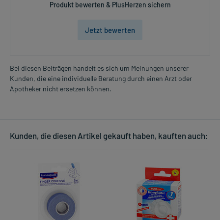
Produkt bewerten & PlusHerzen sichern
Jetzt bewerten
Bei diesen Beiträgen handelt es sich um Meinungen unserer
Kunden, die eine individuelle Beratung durch einen Arzt oder
Apotheker nicht ersetzen können.
Kunden, die diesen Artikel gekauft haben, kauften auch: