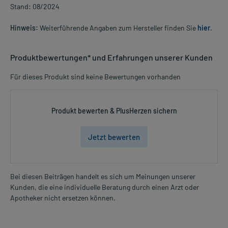
Stand: 08/2024
Hinweis:
Weiterführende Angaben zum Hersteller finden Sie
hier
.
Produktbewertungen* und Erfahrungen unserer Kunden
Für dieses Produkt sind keine Bewertungen vorhanden
Produkt bewerten & PlusHerzen sichern
Jetzt bewerten
Bei diesen Beiträgen handelt es sich um Meinungen unserer
Kunden, die eine individuelle Beratung durch einen Arzt oder
Apotheker nicht ersetzen können.