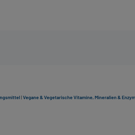
ngsmittel
|
Vegane & Vegetarische Vitamine, Mineralien & Enzy