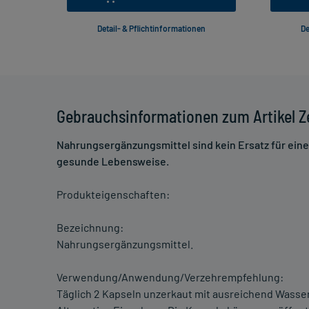
Detail- & Pflichtinformationen
De
Gebrauchsinformationen zum Artikel 
Nahrungsergänzungsmittel sind kein Ersatz für ei
gesunde Lebensweise.
Produkteigenschaften:
Bezeichnung:
Nahrungsergänzungsmittel.
Verwendung/Anwendung/Verzehrempfehlung:
Täglich 2 Kapseln unzerkaut mit ausreichend Wasser