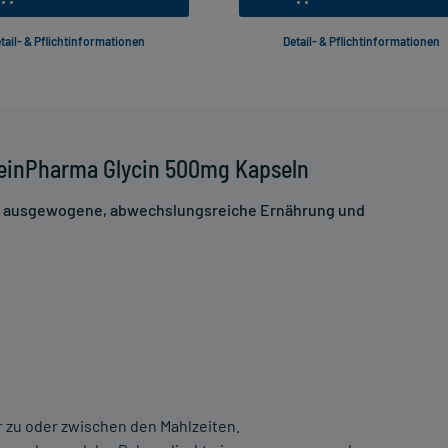
tail- & Pflichtinformationen
Detail- & Pflichtinformationen
ZeinPharma Glycin 500mg Kapseln
ne ausgewogene, abwechslungsreiche Ernährung und
 zu oder zwischen den Mahlzeiten.