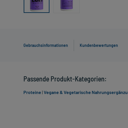
Gebrauchsinformationen
Kundenbewertungen
Passende Produkt-Kategorien:
Proteine
|
Vegane & Vegetarische Nahrungsergänzu